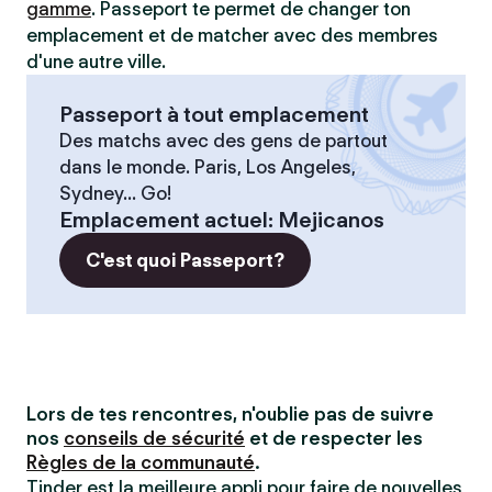
gamme
. Passeport te permet de changer ton
emplacement et de matcher avec des membres
d'une autre ville.
Passeport à tout emplacement
Des matchs avec des gens de partout
dans le monde. Paris, Los Angeles,
Sydney... Go!
Emplacement actuel
:
Mejicanos
C'est quoi Passeport?
Lors de tes rencontres, n'oublie pas de suivre
nos
conseils de sécurité
et de respecter les
Règles de la communauté
.
Tinder est la meilleure appli pour faire de nouvelles