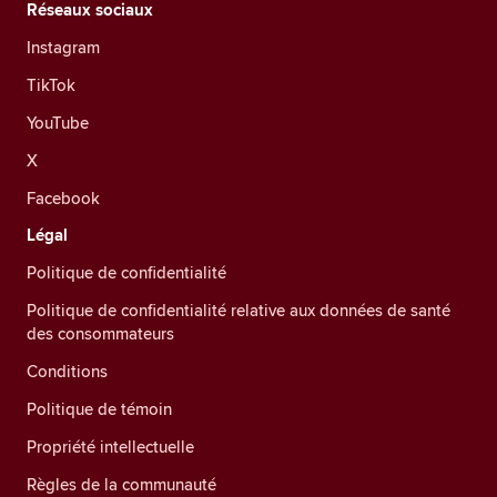
Réseaux sociaux
Instagram
TikTok
YouTube
X
Facebook
Légal
Politique de confidentialité
Politique de confidentialité relative aux données de santé
des consommateurs
Conditions
Politique de témoin
Propriété intellectuelle
Règles de la communauté