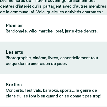
Les membres de Tinder trouvent généralement des
centres d'intérêt qu'ils partagent avec d'autres membres
de la communauté. Voici quelques activités courantes :
Plein air
Randonnée, vélo, marche : bref, juste être dehors.
Les arts
Photographie, cinéma, livres, essentiellement tout
ce qui donne une raison de jaser.
Sorties
Concerts, festivals, karaoké, sports… le genre de
plans qui se font bien quand on se connait pas trop!