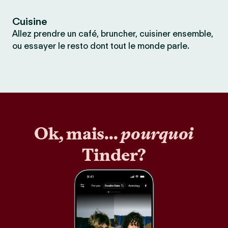
Cuisine
Allez prendre un café, bruncher, cuisiner ensemble,
ou essayer le resto dont tout le monde parle.
Ok, mais...
pourquoi
Tinder?