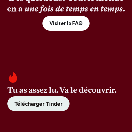
en a
une fois de temps en temps
.
Visiter la FAQ
Tu as assez lu. Va le découvrir.
Télécharger Tinder