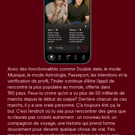
Avec des fonctionnalités comme Double date, le mode
Musique, le mode Astrologie, Passeport, les intentions et la
vérification de profil, Tinder continue d’être l’appli de
rencontre la plus populaire au monde, offerte dans
190 pays. Peux-tu croire qu'on a vu plus de 55 milliards de
matchs depuis le début du swipe? Derrière chacun de ces
matchs, il y a une vraie personne. Ç’a toujours été ça, le
but. C’est l’endroit où tu vas pour rencontrer des gens que
tu n’aurais pas croisés autrement : un nouveau kick, un
compagnon de voyage, une histoire qui prend forme
doucement pour devenir quelque chose de vrai. Peu