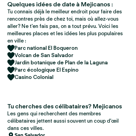
Quelques idées de date à Mejicanos :
Tu connais déjà le meilleur endroit pour faire des
rencontres près de chez toi, mais où allez-vous
aller? Ne t'en fais pas, on a tout prévu. Voici les
meilleures places et les idées les plus populaires
en ville :
Parc national El Boqueron
Volcan de San Salvador
Jardin botanique de Plan de la Laguna
Parc écologique El Espino
Casino Colonial
Tu cherches des célibataires? Mejicanos
Les gens qui recherchent des membres
célibataires jettent aussi souvent un coup d'œil
dans ces villes.
San Salvador