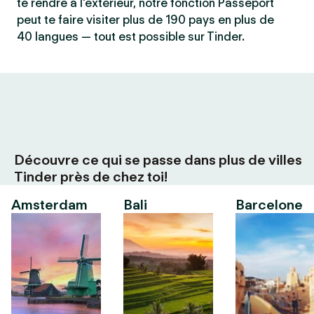
te rendre à l'extérieur, notre fonction Passeport
peut te faire visiter plus de 190 pays en plus de
40 langues — tout est possible sur Tinder.
Découvre ce qui se passe dans plus de villes
Tinder près de chez toi!
Amsterdam
Bali
Barcelone