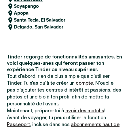
Soyapango
Apopa
Santa Tecla, El Salvador
Delgado, San Salvador
Tinder regorge de fonctionnalités amusantes. En
voici quelques-unes qui feront passer ton
expérience Tinder au niveau supérieur.
Tout d'abord, rien de plus simple que d'utiliser
Tinder. Tu n'as qu'à te créer un
compte
. N'oublie
pas d'ajouter tes centres d'intérêt et passions, des
photos et une bio à ton profil afin de mettre ta
personnalité de l'avant.
Maintenant, prépare-toi à
avoir des matchs
!
Avant de voyager, tu peux utiliser la fonction
Passeport
, incluse dans nos
abonnements haut de