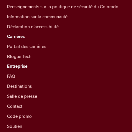
Renseignements sur la politique de sécurité du Colorado
Information sur la communauté
Déclaration d'accessibilité
Carrières
Portail des carrières
Blogue Tech
Entreprise
FAQ
Destinations
Salle de presse
Contact
Code promo
Soutien