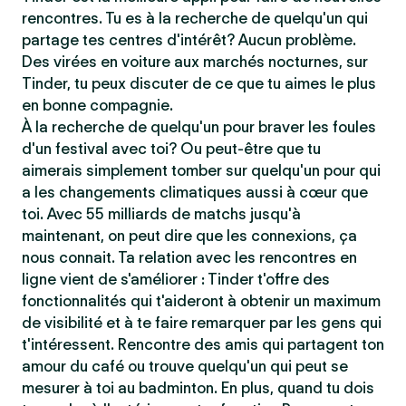
rencontres. Tu es à la recherche de quelqu'un qui
partage tes centres d'intérêt? Aucun problème.
Des virées en voiture aux marchés nocturnes, sur
Tinder, tu peux discuter de ce que tu aimes le plus
en bonne compagnie.
À la recherche de quelqu'un pour braver les foules
d'un festival avec toi? Ou peut-être que tu
aimerais simplement tomber sur quelqu'un pour qui
a les changements climatiques aussi à cœur que
toi. Avec 55 milliards de matchs jusqu'à
maintenant, on peut dire que les connexions, ça
nous connait. Ta relation avec les rencontres en
ligne vient de s'améliorer : Tinder t'offre des
fonctionnalités qui t'aideront à obtenir un maximum
de visibilité et à te faire remarquer par les gens qui
t'intéressent. Rencontre des amis qui partagent ton
amour du café ou trouve quelqu'un qui peut se
mesurer à toi au badminton. En plus, quand tu dois