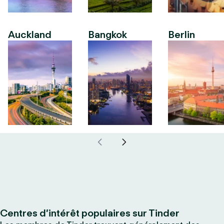
Auckland
Bangkok
Berlin
Centres d’intérêt populaires sur Tinder