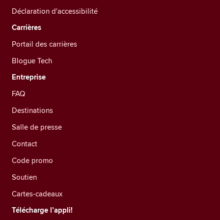
Déclaration d'accessibilité
Carrières
Portail des carrières
Blogue Tech
Entreprise
FAQ
Destinations
Salle de presse
Contact
Code promo
Soutien
Cartes-cadeaux
Télécharge l’appli!