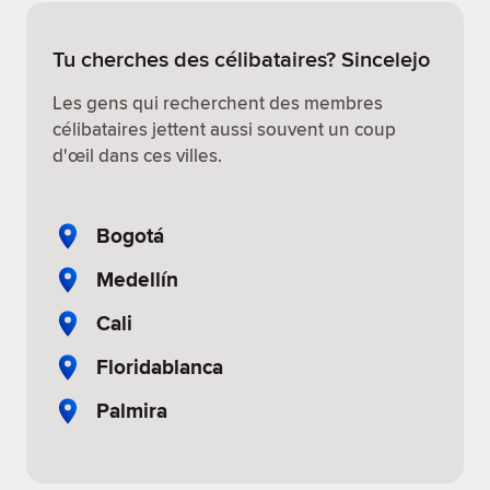
Tu cherches des célibataires? Sincelejo
Les gens qui recherchent des membres
célibataires jettent aussi souvent un coup
d'œil dans ces villes.
Bogotá
Medellín
Cali
Floridablanca
Palmira