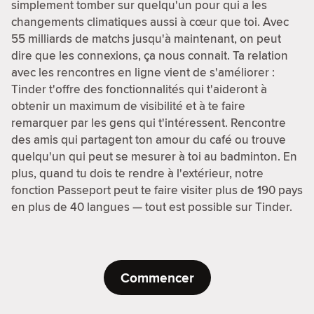
simplement tomber sur quelqu'un pour qui a les
changements climatiques aussi à cœur que toi. Avec
55 milliards de matchs jusqu'à maintenant, on peut
dire que les connexions, ça nous connait. Ta relation
avec les rencontres en ligne vient de s'améliorer :
Tinder t'offre des fonctionnalités qui t'aideront à
obtenir un maximum de visibilité et à te faire
remarquer par les gens qui t'intéressent. Rencontre
des amis qui partagent ton amour du café ou trouve
quelqu'un qui peut se mesurer à toi au badminton. En
plus, quand tu dois te rendre à l'extérieur, notre
fonction Passeport peut te faire visiter plus de 190 pays
en plus de 40 langues — tout est possible sur Tinder.
Commencer