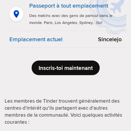
Passeport à tout emplacement
Des matchs avec des gens de partout dans le
monde. Paris, Los Angeles, Sydney... Go!
Emplacement actuel
Sincelejo
Inscris-toi maintenant
Les membres de Tinder trouvent généralement des
centres d'intérêt qu'ils partagent avec d'autres
membres de la communauté. Voici quelques activités
courantes :