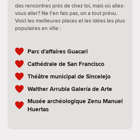
des rencontres près de chez toi, mais où allez-
vous aller? Ne t'en fais pas, on a tout prévu.
Voici les meilleures places et les idées les plus
populaires en ville :
Parc d'affaires Guacari
Cathédrale de San Francisco
Théâtre municipal de Sincelejo
Walther Arrubla Galería de Arte
Musée archéologique Zenu Manuel
Huertas