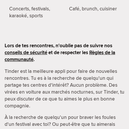
Concerts, festivals,
Café, brunch, cuisiner
karaoké, sports
Lors de tes rencontres, n'oublie pas de suivre nos
conseils de sécurité
et de respecter les
Règles de la
communauté
.
Tinder est la meilleure appli pour faire de nouvelles
rencontres. Tu es à la recherche de quelqu'un qui
partage tes centres d'intérêt? Aucun problème. Des
virées en voiture aux marchés nocturnes, sur Tinder, tu
peux discuter de ce que tu aimes le plus en bonne
compagnie.
À la recherche de quelqu'un pour braver les foules
d'un festival avec toi? Ou peut-être que tu aimerais