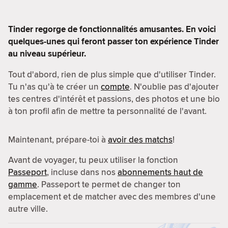
Tinder regorge de fonctionnalités amusantes. En voici
quelques-unes qui feront passer ton expérience Tinder
au niveau supérieur.
Tout d'abord, rien de plus simple que d'utiliser Tinder.
Tu n'as qu'à te créer un
compte
. N'oublie pas d'ajouter
tes centres d'intérêt et passions, des photos et une bio
à ton profil afin de mettre ta personnalité de l'avant.
Maintenant, prépare-toi à
avoir des matchs
!
Avant de voyager, tu peux utiliser la fonction
Passeport
, incluse dans nos
abonnements haut de
gamme
. Passeport te permet de changer ton
emplacement et de matcher avec des membres d'une
autre ville.