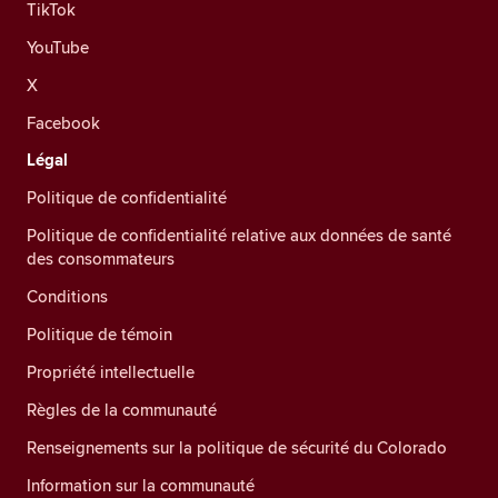
TikTok
YouTube
X
Facebook
Légal
Politique de confidentialité
Politique de confidentialité relative aux données de santé
des consommateurs
Conditions
Politique de témoin
Propriété intellectuelle
Règles de la communauté
Renseignements sur la politique de sécurité du Colorado
Information sur la communauté