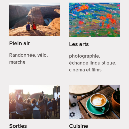
Plein air
Les arts
Randonnée, vélo,
photographie,
marche
échange linguistique,
cinéma et films
Sorties
Cuisine