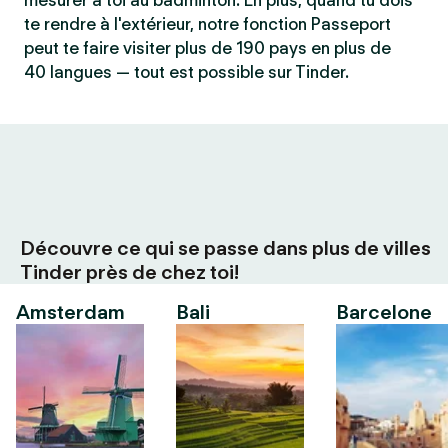
mesurer à toi au badminton. En plus, quand tu dois
te rendre à l'extérieur, notre fonction Passeport
peut te faire visiter plus de 190 pays en plus de
40 langues — tout est possible sur Tinder.
Découvre ce qui se passe dans plus de villes
Tinder près de chez toi!
Amsterdam
Bali
Barcelone