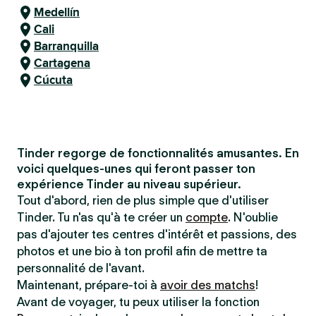
Medellín
Cali
Barranquilla
Cartagena
Cúcuta
Tinder regorge de fonctionnalités amusantes. En
voici quelques-unes qui feront passer ton
expérience Tinder au niveau supérieur.
Tout d'abord, rien de plus simple que d'utiliser
Tinder. Tu n'as qu'à te créer un
compte
. N'oublie
pas d'ajouter tes centres d'intérêt et passions, des
photos et une bio à ton profil afin de mettre ta
personnalité de l'avant.
Maintenant, prépare-toi à
avoir des matchs
!
Avant de voyager, tu peux utiliser la fonction