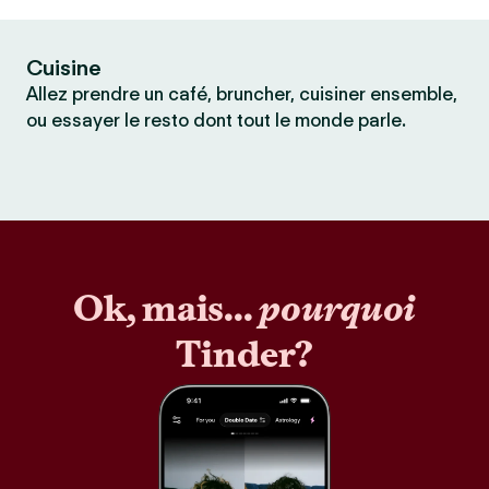
Cuisine
Allez prendre un café, bruncher, cuisiner ensemble,
ou essayer le resto dont tout le monde parle.
Ok, mais...
pourquoi
Tinder?