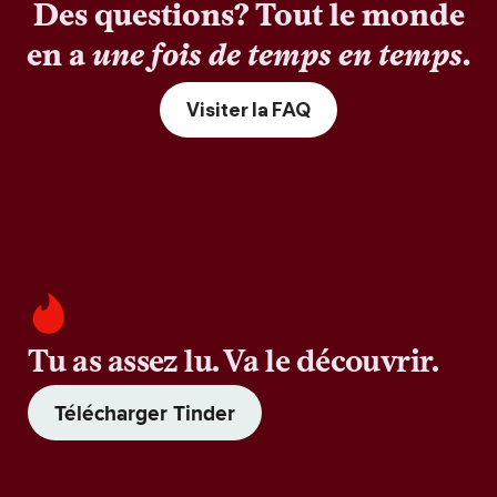
Des questions? Tout le monde
en a
une fois de temps en temps
.
Visiter la FAQ
Tu as assez lu. Va le découvrir.
Télécharger Tinder