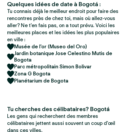
Quelques idées de date à Bogotá :
Tu connais déjà le meilleur endroit pour faire des
rencontres près de chez toi, mais où allez-vous
aller? Ne t'en fais pas, on a tout prévu. Voici les
meilleures places et les idées les plus populaires
en ville :
Musée de l'or (Museo del Oro)
Jardin botanique Jose Celestino Mutis de
Bogota
Parc métropolitain Simon Bolivar
Zona G Bogota
Planétarium de Bogota
Tu cherches des célibataires? Bogotá
Les gens qui recherchent des membres
célibataires jettent aussi souvent un coup d'œil
dans ces villes.