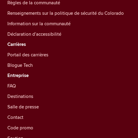
Règles de la communauté
Renseignements sur la politique de sécurité du Colorado
Information sur la communauté
Déclaration d'accessibilité
Carrières
Portail des carrières
Blogue Tech
Entreprise
FAQ
Destinations
Salle de presse
Contact
Code promo