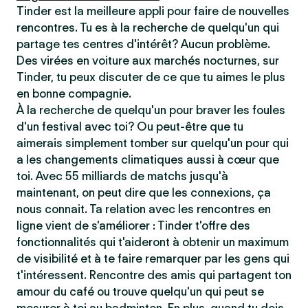
Tinder est la meilleure appli pour faire de nouvelles
rencontres. Tu es à la recherche de quelqu'un qui
partage tes centres d'intérêt? Aucun problème.
Des virées en voiture aux marchés nocturnes, sur
Tinder, tu peux discuter de ce que tu aimes le plus
en bonne compagnie.
À la recherche de quelqu'un pour braver les foules
d'un festival avec toi? Ou peut-être que tu
aimerais simplement tomber sur quelqu'un pour qui
a les changements climatiques aussi à cœur que
toi. Avec 55 milliards de matchs jusqu'à
maintenant, on peut dire que les connexions, ça
nous connait. Ta relation avec les rencontres en
ligne vient de s'améliorer : Tinder t'offre des
fonctionnalités qui t'aideront à obtenir un maximum
de visibilité et à te faire remarquer par les gens qui
t'intéressent. Rencontre des amis qui partagent ton
amour du café ou trouve quelqu'un qui peut se