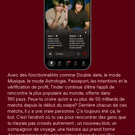
Avec des fonctionnalités comme Double date, le mode
Musique, le mode Astrologie, Passeport, les intentions et la
vérification de profil, Tinder continue d’être l’appli de
rencontre la plus populaire au monde, offerte dans
190 pays. Peux-tu croire qu'on a vu plus de 55 milliards de
matchs depuis le début du swipe? Derrière chacun de ces
matchs, il y a une vraie personne. Ç’a toujours été ça, le
but. C’est l’endroit où tu vas pour rencontrer des gens que
tu n’aurais pas croisés autrement : un nouveau kick, un
compagnon de voyage, une histoire qui prend forme