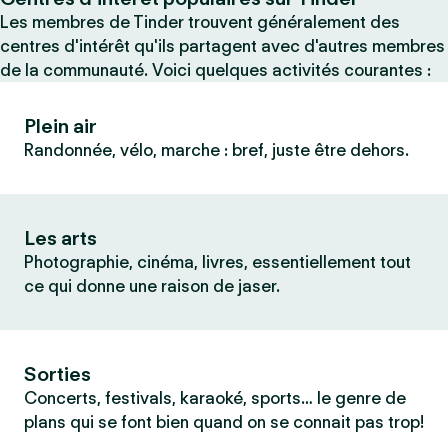
Les membres de Tinder trouvent généralement des
centres d'intérêt qu'ils partagent avec d'autres membres
de la communauté. Voici quelques activités courantes :
Plein air
Randonnée, vélo, marche : bref, juste être dehors.
Les arts
Photographie, cinéma, livres, essentiellement tout
ce qui donne une raison de jaser.
Sorties
Concerts, festivals, karaoké, sports… le genre de
plans qui se font bien quand on se connait pas trop!