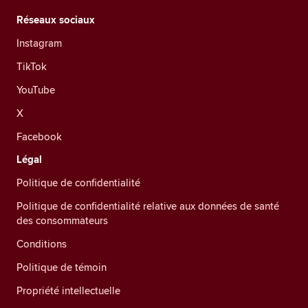
Réseaux sociaux
Instagram
TikTok
YouTube
X
Facebook
Légal
Politique de confidentialité
Politique de confidentialité relative aux données de santé
des consommateurs
Conditions
Politique de témoin
Propriété intellectuelle