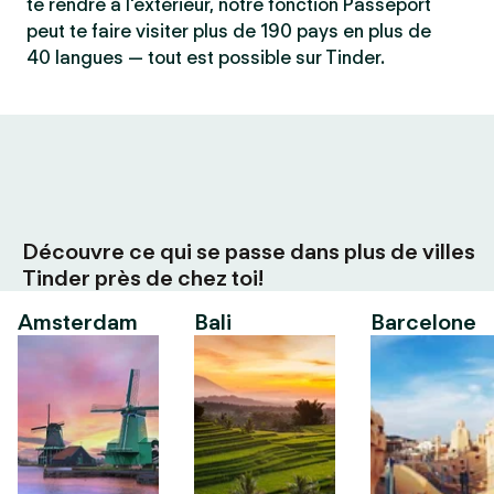
te rendre à l'extérieur, notre fonction Passeport
peut te faire visiter plus de 190 pays en plus de
40 langues — tout est possible sur Tinder.
Découvre ce qui se passe dans plus de villes
Tinder près de chez toi!
Amsterdam
Bali
Barcelone