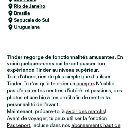
Rio de Janeiro
Brasília
Sapucaia do Sul
Uruguaiana
Tinder regorge de fonctionnalités amusantes. En
voici quelques-unes qui feront passer ton
expérience Tinder au niveau supérieur.
Tout d'abord, rien de plus simple que d'utiliser
Tinder. Tu n'as qu'à te créer un
compte
. N'oublie
pas d'ajouter tes centres d'intérêt et passions, des
photos et une bio à ton profil afin de mettre ta
personnalité de l'avant.
Maintenant, prépare-toi à
avoir des matchs
!
Avant de voyager, tu peux utiliser la fonction
Passeport
, incluse dans nos
abonnements haut de