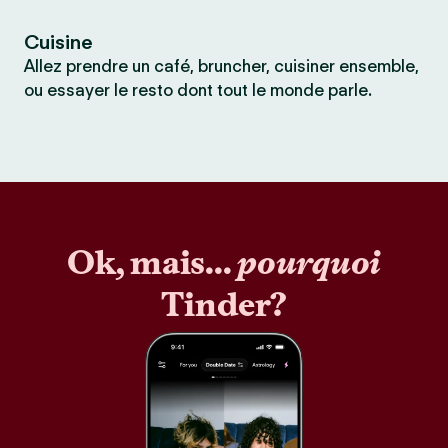
Cuisine
Allez prendre un café, bruncher, cuisiner ensemble,
ou essayer le resto dont tout le monde parle.
Ok, mais...
pourquoi
Tinder?