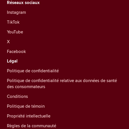
Réseaux sociaux
Instagram
TikTok
YouTube
X
Facebook
Légal
Politique de confidentialité
Politique de confidentialité relative aux données de santé
des consommateurs
Conditions
Politique de témoin
Propriété intellectuelle
Règles de la communauté