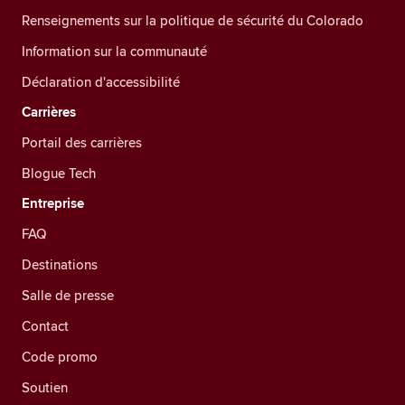
Renseignements sur la politique de sécurité du Colorado
Information sur la communauté
Déclaration d'accessibilité
Carrières
Portail des carrières
Blogue Tech
Entreprise
FAQ
Destinations
Salle de presse
Contact
Code promo
Soutien