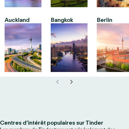
Auckland
Bangkok
Berlin
Centres d’intérêt populaires sur Tinder