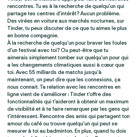
rencontres. Tu es à la recherche de quelqu'un qui
partage tes centres d'intérêt? Aucun problème.
Des virées en voiture aux marchés nocturnes, sur
Tinder, tu peux discuter de ce que tu aimes le plus
en bonne compagnie.
À la recherche de quelqu'un pour braver les foules
d'un festival avec toi? Ou peut-être que tu
aimerais simplement tomber sur quelqu'un pour qui
a les changements climatiques aussi à cœur que
toi. Avec 55 milliards de matchs jusqu'à
maintenant, on peut dire que les connexions, ça
nous connait. Ta relation avec les rencontres en
ligne vient de s'améliorer : Tinder t'offre des
fonctionnalités qui t'aideront à obtenir un maximum
de visibilité et à te faire remarquer par les gens qui
t'intéressent. Rencontre des amis qui partagent ton
amour du café ou trouve quelqu'un qui peut se
mesurer à toi au badminton. En plus, quand tu dois