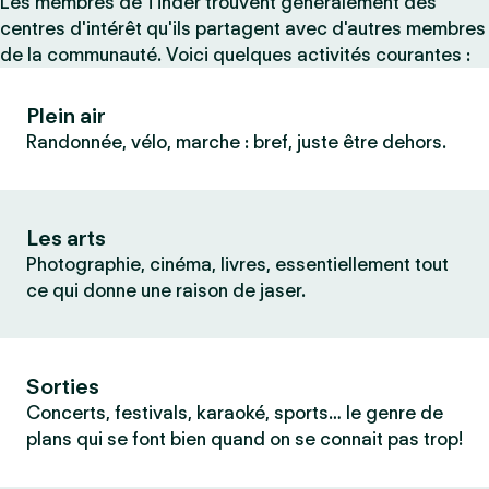
Les membres de Tinder trouvent généralement des
centres d'intérêt qu'ils partagent avec d'autres membres
de la communauté. Voici quelques activités courantes :
Plein air
Randonnée, vélo, marche : bref, juste être dehors.
Les arts
Photographie, cinéma, livres, essentiellement tout
ce qui donne une raison de jaser.
Sorties
Concerts, festivals, karaoké, sports… le genre de
plans qui se font bien quand on se connait pas trop!