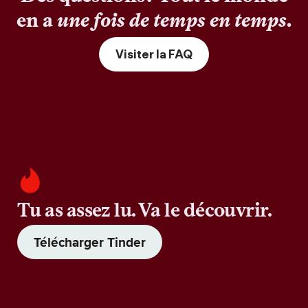
en a
une fois de temps en temps
.
Visiter la FAQ
Tu as assez lu. Va le découvrir.
Télécharger Tinder