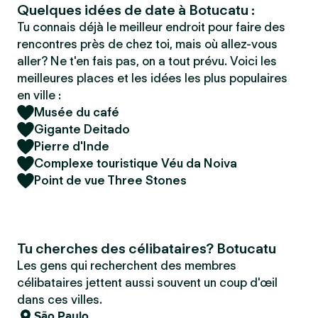
Quelques idées de date à Botucatu :
Tu connais déjà le meilleur endroit pour faire des
rencontres près de chez toi, mais où allez-vous
aller? Ne t'en fais pas, on a tout prévu. Voici les
meilleures places et les idées les plus populaires
en ville :
Musée du café
Gigante Deitado
Pierre d'Inde
Complexe touristique Véu da Noiva
Point de vue Three Stones
Tu cherches des célibataires? Botucatu
Les gens qui recherchent des membres
célibataires jettent aussi souvent un coup d'œil
dans ces villes.
São Paulo