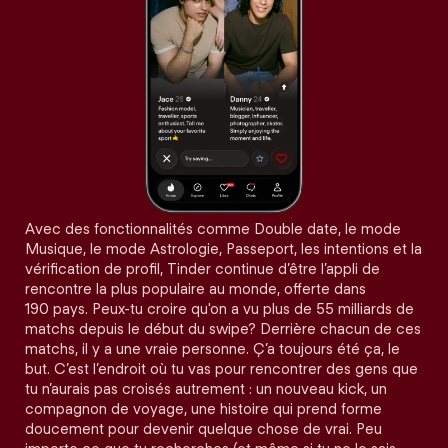
Avec des fonctionnalités comme Double date, le mode
Musique, le mode Astrologie, Passeport, les intentions et la
vérification de profil, Tinder continue d’être l’appli de
rencontre la plus populaire au monde, offerte dans
190 pays. Peux-tu croire qu'on a vu plus de 55 milliards de
matchs depuis le début du swipe? Derrière chacun de ces
matchs, il y a une vraie personne. Ç’a toujours été ça, le
but. C’est l’endroit où tu vas pour rencontrer des gens que
tu n’aurais pas croisés autrement : un nouveau kick, un
compagnon de voyage, une histoire qui prend forme
doucement pour devenir quelque chose de vrai. Peu