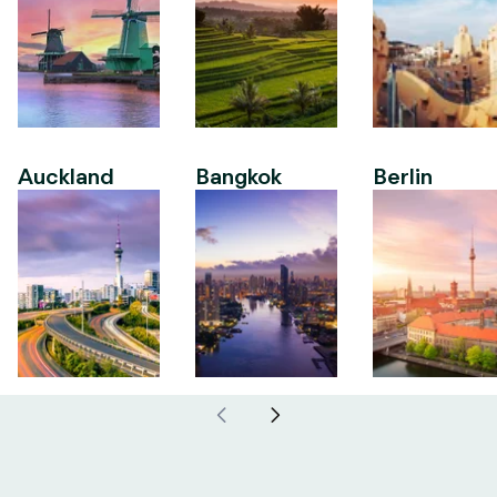
Auckland
Bangkok
Berlin