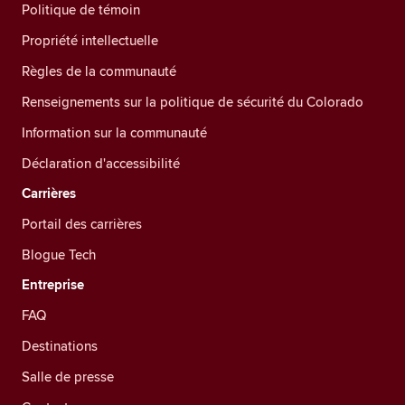
Politique de témoin
Propriété intellectuelle
Règles de la communauté
Renseignements sur la politique de sécurité du Colorado
Information sur la communauté
Déclaration d'accessibilité
Carrières
Portail des carrières
Blogue Tech
Entreprise
FAQ
Destinations
Salle de presse