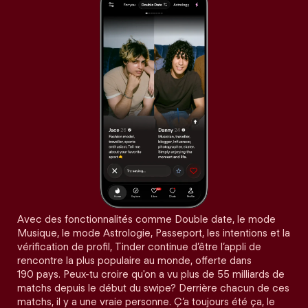
Avec des fonctionnalités comme Double date, le mode
Musique, le mode Astrologie, Passeport, les intentions et la
vérification de profil, Tinder continue d’être l’appli de
rencontre la plus populaire au monde, offerte dans
190 pays. Peux-tu croire qu'on a vu plus de 55 milliards de
matchs depuis le début du swipe? Derrière chacun de ces
matchs, il y a une vraie personne. Ç’a toujours été ça, le