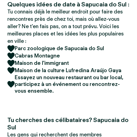
Quelques idées de date à Sapucaia do Sul :
Tu connais déjà le meilleur endroit pour faire des
rencontres près de chez toi, mais où allez-vous
aller? Ne t'en fais pas, on a tout prévu. Voici les
meilleures places et les idées les plus populaires
en ville :
Parc zoologique de Sapucaia do Sul
Cabras Montagne
Maison de l'immigrant
Maison de la culture Lufredina Araújo Gaya
Essayez un nouveau restaurant ou bar local,
participez à un événement ou rencontrez-
vous ensemble.
Tu cherches des célibataires? Sapucaia do
Sul
Les gens qui recherchent des membres