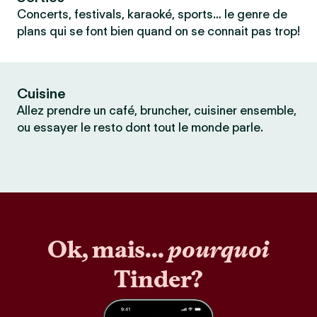
Concerts, festivals, karaoké, sports… le genre de
plans qui se font bien quand on se connait pas trop!
Cuisine
Allez prendre un café, bruncher, cuisiner ensemble,
ou essayer le resto dont tout le monde parle.
Ok, mais...
pourquoi
Tinder?