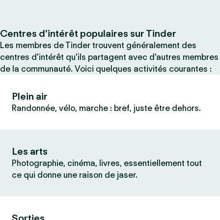
Centres d’intérêt populaires sur Tinder
Les membres de Tinder trouvent généralement des
centres d'intérêt qu'ils partagent avec d'autres membres
de la communauté. Voici quelques activités courantes :
Plein air
Randonnée, vélo, marche : bref, juste être dehors.
Les arts
Photographie, cinéma, livres, essentiellement tout
ce qui donne une raison de jaser.
Sorties