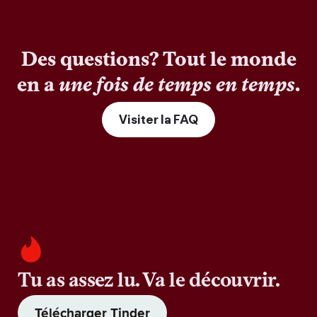
Des questions? Tout le monde
en a
une fois de temps en temps
.
Visiter la FAQ
Tu as assez lu. Va le découvrir.
Télécharger Tinder