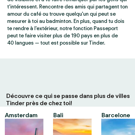
t'intéressent. Rencontre des amis qui partagent ton
amour du café ou trouve quelqu'un qui peut se
mesurer à toi au badminton. En plus, quand tu dois
te rendre à l'extérieur, notre fonction Passeport
peut te faire visiter plus de 190 pays en plus de
40 langues — tout est possible sur Tinder.
Découvre ce qui se passe dans plus de villes
Tinder près de chez toi!
Amsterdam
Bali
Barcelone