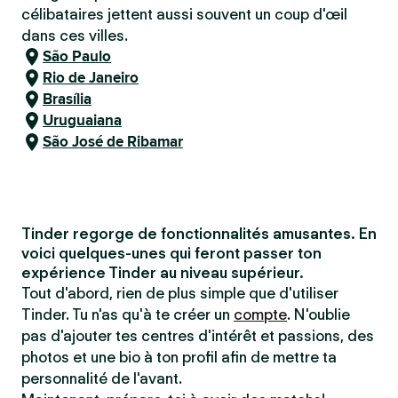
célibataires jettent aussi souvent un coup d'œil
dans ces villes.
São Paulo
Rio de Janeiro
Brasília
Uruguaiana
São José de Ribamar
Tinder regorge de fonctionnalités amusantes. En
voici quelques-unes qui feront passer ton
expérience Tinder au niveau supérieur.
Tout d'abord, rien de plus simple que d'utiliser
Tinder. Tu n'as qu'à te créer un
compte
. N'oublie
pas d'ajouter tes centres d'intérêt et passions, des
photos et une bio à ton profil afin de mettre ta
personnalité de l'avant.