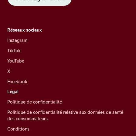
Réseaux sociaux
Instagram
TikTok
YouTube
X
Facebook
Légal
Politique de confidentialité
Politique de confidentialité relative aux données de santé
des consommateurs
Conditions