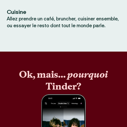
Cuisine
Allez prendre un café, bruncher, cuisiner ensemble,
ou essayer le resto dont tout le monde parle.
Ok, mais...
pourquoi
Tinder?