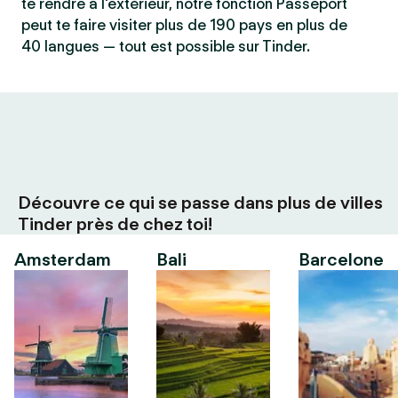
te rendre à l'extérieur, notre fonction Passeport
peut te faire visiter plus de 190 pays en plus de
40 langues — tout est possible sur Tinder.
Découvre ce qui se passe dans plus de villes
Tinder près de chez toi!
Amsterdam
Bali
Barcelone