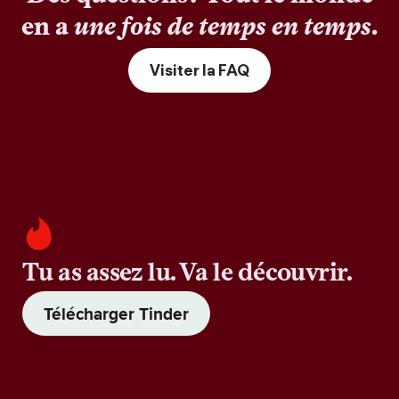
en a
une fois de temps en temps
.
Visiter la FAQ
Tu as assez lu. Va le découvrir.
Télécharger Tinder