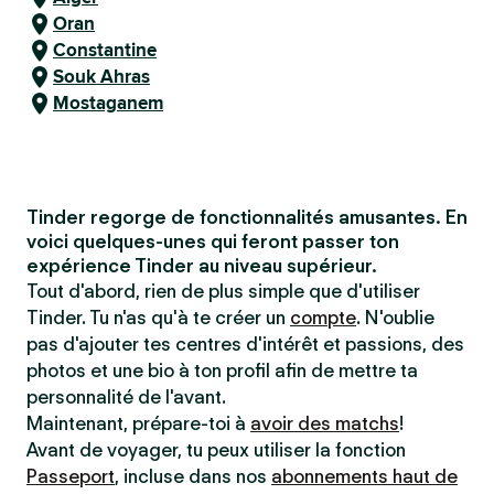
Oran
Constantine
Souk Ahras
Mostaganem
Tinder regorge de fonctionnalités amusantes. En
voici quelques-unes qui feront passer ton
expérience Tinder au niveau supérieur.
Tout d'abord, rien de plus simple que d'utiliser
Tinder. Tu n'as qu'à te créer un
compte
. N'oublie
pas d'ajouter tes centres d'intérêt et passions, des
photos et une bio à ton profil afin de mettre ta
personnalité de l'avant.
Maintenant, prépare-toi à
avoir des matchs
!
Avant de voyager, tu peux utiliser la fonction
Passeport
, incluse dans nos
abonnements haut de