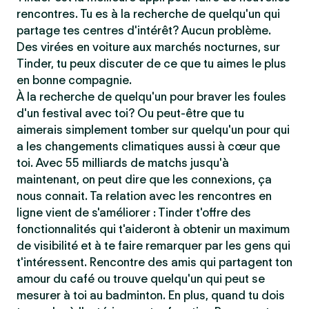
rencontres. Tu es à la recherche de quelqu'un qui
partage tes centres d'intérêt? Aucun problème.
Des virées en voiture aux marchés nocturnes, sur
Tinder, tu peux discuter de ce que tu aimes le plus
en bonne compagnie.
À la recherche de quelqu'un pour braver les foules
d'un festival avec toi? Ou peut-être que tu
aimerais simplement tomber sur quelqu'un pour qui
a les changements climatiques aussi à cœur que
toi. Avec 55 milliards de matchs jusqu'à
maintenant, on peut dire que les connexions, ça
nous connait. Ta relation avec les rencontres en
ligne vient de s'améliorer : Tinder t'offre des
fonctionnalités qui t'aideront à obtenir un maximum
de visibilité et à te faire remarquer par les gens qui
t'intéressent. Rencontre des amis qui partagent ton
amour du café ou trouve quelqu'un qui peut se
mesurer à toi au badminton. En plus, quand tu dois