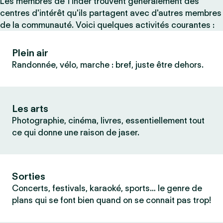
Les membres de Tinder trouvent généralement des
centres d'intérêt qu'ils partagent avec d'autres membres
de la communauté. Voici quelques activités courantes :
Plein air
Randonnée, vélo, marche : bref, juste être dehors.
Les arts
Photographie, cinéma, livres, essentiellement tout
ce qui donne une raison de jaser.
Sorties
Concerts, festivals, karaoké, sports… le genre de
plans qui se font bien quand on se connait pas trop!