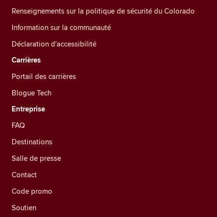
Renseignements sur la politique de sécurité du Colorado
Information sur la communauté
Déclaration d'accessibilité
Carrières
Portail des carrières
Blogue Tech
Entreprise
FAQ
Destinations
Salle de presse
Contact
Code promo
Soutien