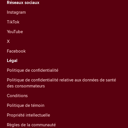
Réseaux sociaux
Instagram
TikTok
YouTube
X
Facebook
Légal
Politique de confidentialité
Politique de confidentialité relative aux données de santé
des consommateurs
Conditions
Politique de témoin
Propriété intellectuelle
Règles de la communauté