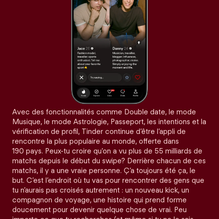
Avec des fonctionnalités comme Double date, le mode
Musique, le mode Astrologie, Passeport, les intentions et la
vérification de profil, Tinder continue d’être l’appli de
rencontre la plus populaire au monde, offerte dans
190 pays. Peux-tu croire qu'on a vu plus de 55 milliards de
matchs depuis le début du swipe? Derrière chacun de ces
matchs, il y a une vraie personne. Ç’a toujours été ça, le
but. C’est l’endroit où tu vas pour rencontrer des gens que
tu n’aurais pas croisés autrement : un nouveau kick, un
compagnon de voyage, une histoire qui prend forme
doucement pour devenir quelque chose de vrai. Peu