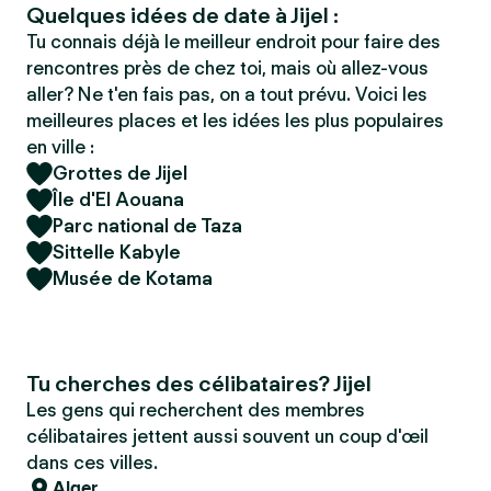
Quelques idées de date à Jijel :
Tu connais déjà le meilleur endroit pour faire des
rencontres près de chez toi, mais où allez-vous
aller? Ne t'en fais pas, on a tout prévu. Voici les
meilleures places et les idées les plus populaires
en ville :
Grottes de Jijel
Île d'El Aouana
Parc national de Taza
Sittelle Kabyle
Musée de Kotama
Tu cherches des célibataires? Jijel
Les gens qui recherchent des membres
célibataires jettent aussi souvent un coup d'œil
dans ces villes.
Alger