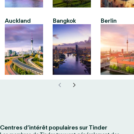
Auckland
Bangkok
Berlin
Centres d’intérêt populaires sur Tinder