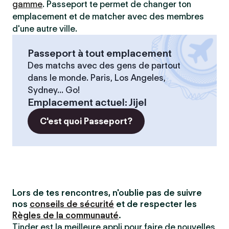
gamme
. Passeport te permet de changer ton
emplacement et de matcher avec des membres
d'une autre ville.
Passeport à tout emplacement
Des matchs avec des gens de partout
dans le monde. Paris, Los Angeles,
Sydney... Go!
Emplacement actuel
:
Jijel
C'est quoi Passeport?
Lors de tes rencontres, n'oublie pas de suivre
nos
conseils de sécurité
et de respecter les
Règles de la communauté
.
Tinder est la meilleure appli pour faire de nouvelles