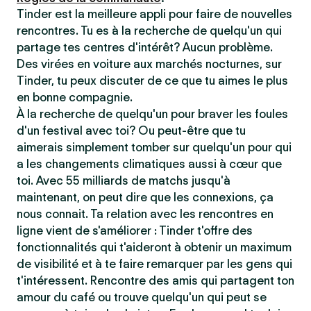
Tinder est la meilleure appli pour faire de nouvelles
rencontres. Tu es à la recherche de quelqu'un qui
partage tes centres d'intérêt? Aucun problème.
Des virées en voiture aux marchés nocturnes, sur
Tinder, tu peux discuter de ce que tu aimes le plus
en bonne compagnie.
À la recherche de quelqu'un pour braver les foules
d'un festival avec toi? Ou peut-être que tu
aimerais simplement tomber sur quelqu'un pour qui
a les changements climatiques aussi à cœur que
toi. Avec 55 milliards de matchs jusqu'à
maintenant, on peut dire que les connexions, ça
nous connait. Ta relation avec les rencontres en
ligne vient de s'améliorer : Tinder t'offre des
fonctionnalités qui t'aideront à obtenir un maximum
de visibilité et à te faire remarquer par les gens qui
t'intéressent. Rencontre des amis qui partagent ton
amour du café ou trouve quelqu'un qui peut se