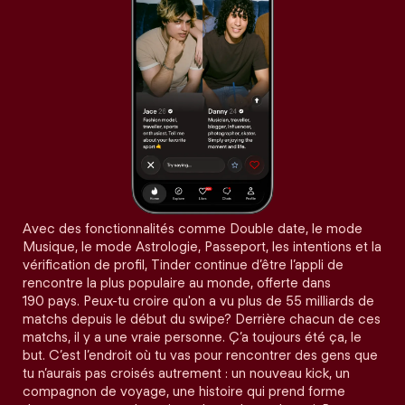
Avec des fonctionnalités comme Double date, le mode
Musique, le mode Astrologie, Passeport, les intentions et la
vérification de profil, Tinder continue d’être l’appli de
rencontre la plus populaire au monde, offerte dans
190 pays. Peux-tu croire qu'on a vu plus de 55 milliards de
matchs depuis le début du swipe? Derrière chacun de ces
matchs, il y a une vraie personne. Ç’a toujours été ça, le
but. C’est l’endroit où tu vas pour rencontrer des gens que
tu n’aurais pas croisés autrement : un nouveau kick, un
compagnon de voyage, une histoire qui prend forme