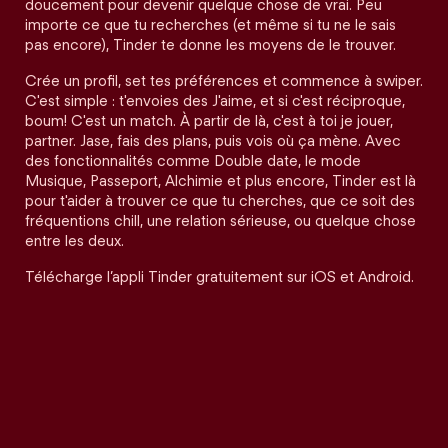
doucement pour devenir quelque chose de vrai. Peu
importe ce que tu recherches (et même si tu ne le sais
pas encore), Tinder te donne les moyens de le trouver.
Crée un profil, set tes préférences et commence à swiper.
C'est simple : t'envoies des J'aime, et si c'est réciproque,
boum! C'est un match. À partir de là, c'est à toi je jouer,
partner. Jase, fais des plans, puis vois où ça mène. Avec
des fonctionnalités comme Double date, le mode
Musique, Passeport, Alchimie et plus encore, Tinder est là
pour t'aider à trouver ce que tu cherches, que ce soit des
fréquentions chill, une relation sérieuse, ou quelque chose
entre les deux.
Télécharge l’appli Tinder gratuitement sur iOS et Android.