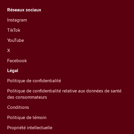
Réseaux sociaux
Instagram
TikTok
YouTube
X
Facebook
Légal
Politique de confidentialité
Politique de confidentialité relative aux données de santé
des consommateurs
Conditions
Politique de témoin
Propriété intellectuelle