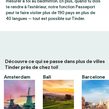
mesurer à toi au badminton. En plus, quand tu dois
te rendre à l'extérieur, notre fonction Passeport
peut te faire visiter plus de 190 pays en plus de
40 langues — tout est possible sur Tinder.
Découvre ce qui se passe dans plus de villes
Tinder près de chez toi!
Amsterdam
Bali
Barcelone