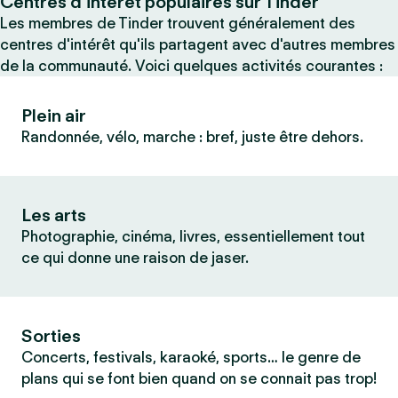
Centres d’intérêt populaires sur Tinder
Les membres de Tinder trouvent généralement des
centres d'intérêt qu'ils partagent avec d'autres membres
de la communauté. Voici quelques activités courantes :
Plein air
Randonnée, vélo, marche : bref, juste être dehors.
Les arts
Photographie, cinéma, livres, essentiellement tout
ce qui donne une raison de jaser.
Sorties
Concerts, festivals, karaoké, sports… le genre de
plans qui se font bien quand on se connait pas trop!