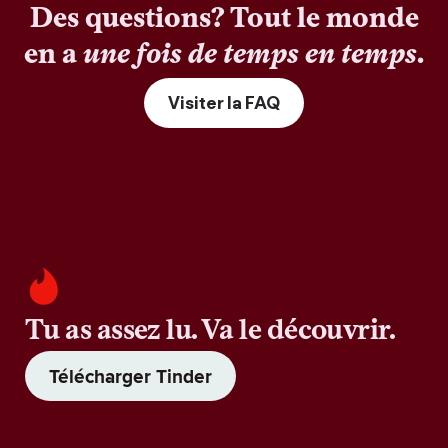
Des questions? Tout le monde
en a
une fois de temps en temps
.
Visiter la FAQ
Tu as assez lu. Va le découvrir.
Télécharger Tinder