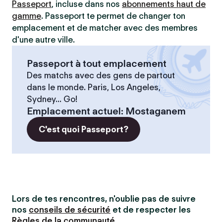
Passeport
, incluse dans nos
abonnements haut de
gamme
. Passeport te permet de changer ton
emplacement et de matcher avec des membres
d'une autre ville.
Passeport à tout emplacement
Des matchs avec des gens de partout
dans le monde. Paris, Los Angeles,
Sydney... Go!
Emplacement actuel
:
Mostaganem
C'est quoi Passeport?
Lors de tes rencontres, n'oublie pas de suivre
nos
conseils de sécurité
et de respecter les
Règles de la communauté
.