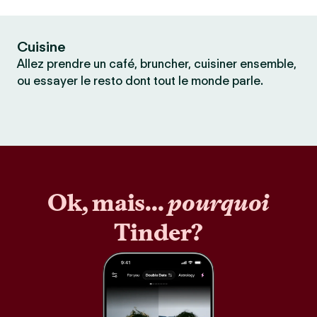
Cuisine
Allez prendre un café, bruncher, cuisiner ensemble,
ou essayer le resto dont tout le monde parle.
Ok, mais...
pourquoi
Tinder?