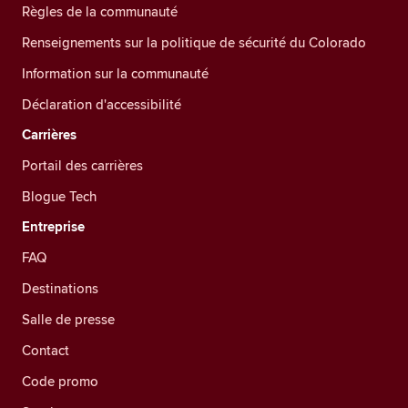
Règles de la communauté
Renseignements sur la politique de sécurité du Colorado
Information sur la communauté
Déclaration d'accessibilité
Carrières
Portail des carrières
Blogue Tech
Entreprise
FAQ
Destinations
Salle de presse
Contact
Code promo