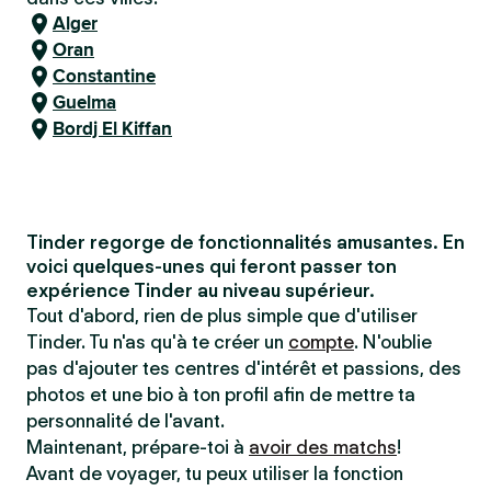
Alger
Oran
Constantine
Guelma
Bordj El Kiffan
Tinder regorge de fonctionnalités amusantes. En
voici quelques-unes qui feront passer ton
expérience Tinder au niveau supérieur.
Tout d'abord, rien de plus simple que d'utiliser
Tinder. Tu n'as qu'à te créer un
compte
. N'oublie
pas d'ajouter tes centres d'intérêt et passions, des
photos et une bio à ton profil afin de mettre ta
personnalité de l'avant.
Maintenant, prépare-toi à
avoir des matchs
!
Avant de voyager, tu peux utiliser la fonction