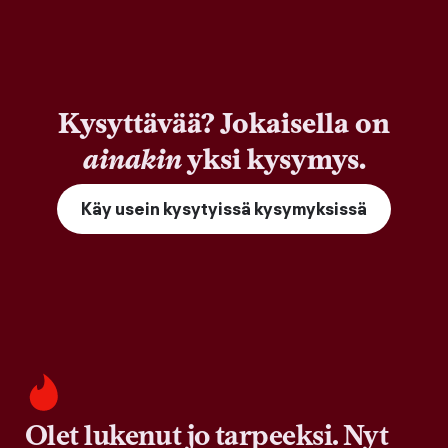
Kysyttävää? Jokaisella on
ainakin
yksi kysymys.
Käy usein kysytyissä kysymyksissä
Olet lukenut jo tarpeeksi. Nyt