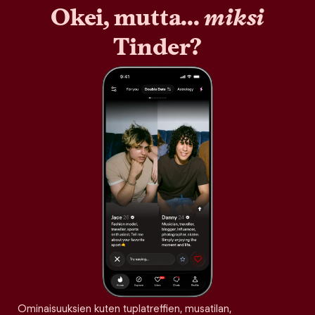
Okei, mutta...
miksi
Tinder?
Ominaisuuksien kuten tuplatreffien, musatilan,