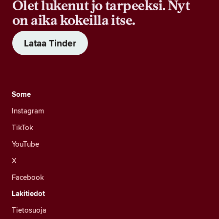
Olet lukenut jo tarpeeksi. Nyt
on aika kokeilla itse.
Lataa Tinder
Some
Instagram
TikTok
YouTube
X
Facebook
Lakitiedot
Tietosuoja