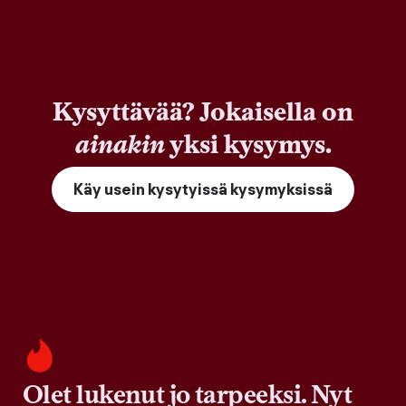
Kysyttävää? Jokaisella on
ainakin
yksi kysymys.
Käy usein kysytyissä kysymyksissä
Olet lukenut jo tarpeeksi. Nyt