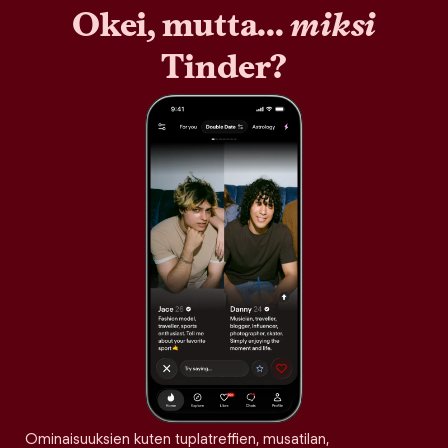
Okei, mutta...
miksi
Tinder?
Ominaisuuksien kuten tuplatreffien, musatilan,