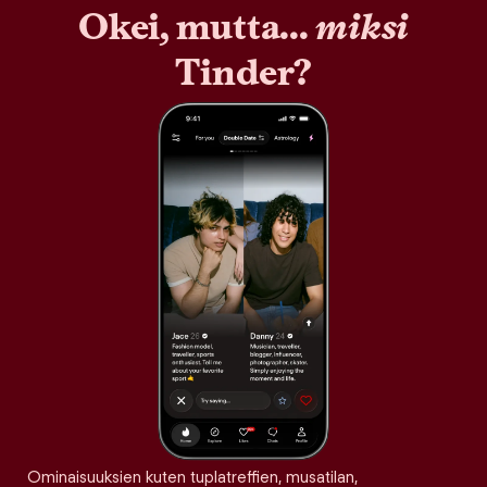
Okei, mutta...
miksi
Tinder?
Ominaisuuksien kuten tuplatreffien, musatilan,