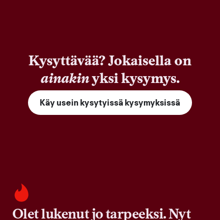
Kysyttävää? Jokaisella on
ainakin
yksi kysymys.
Käy usein kysytyissä kysymyksissä
Olet lukenut jo tarpeeksi. Nyt