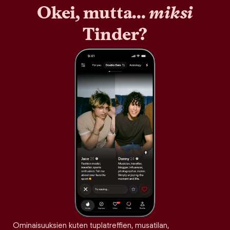
Okei, mutta...
miksi
Tinder?
Ominaisuuksien kuten tuplatreffien, musatilan,