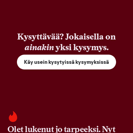
Kysyttävää? Jokaisella on
ainakin
yksi kysymys.
Käy usein kysytyissä kysymyksissä
Olet lukenut jo tarpeeksi. Nyt