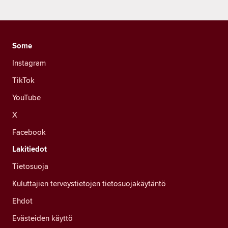
Some
Instagram
TikTok
YouTube
X
Facebook
Lakitiedot
Tietosuoja
Kuluttajien terveystietojen tietosuojakäytäntö
Ehdot
Evästeiden käyttö