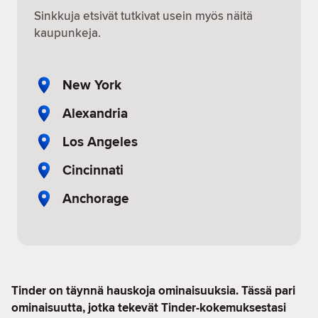
Sinkkuja etsivät tutkivat usein myös näitä
kaupunkeja.
New York
Alexandria
Los Angeles
Cincinnati
Anchorage
Tinder on täynnä hauskoja ominaisuuksia. Tässä pari
ominaisuutta, jotka tekevät Tinder-kokemuksestasi