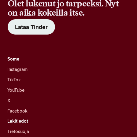
Olet lukenut jo tarpeeksi. Nyt
on aika kokeilla itse.
Lataa Tinder
Some
Instagram
TikTok
YouTube
X
Facebook
Lakitiedot
Tietosuoja