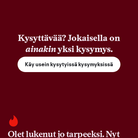
Kysyttävää? Jokaisella on
ainakin
yksi kysymys.
Käy usein kysytyissä kysymyksissä
Olet lukenut jo tarpeeksi. Nyt