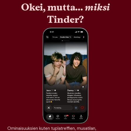
Okei, mutta...
miksi
Tinder?
Ominaisuuksien kuten tuplatreffien, musatilan,