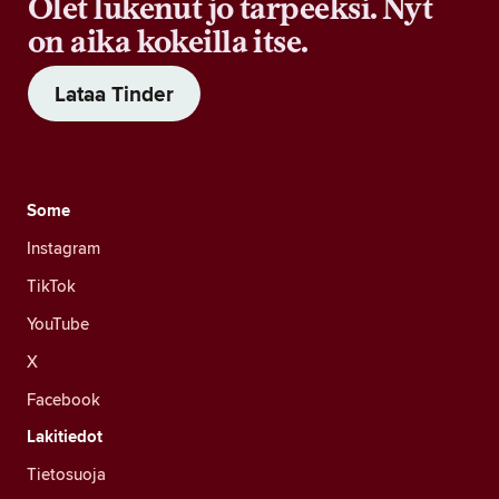
Olet lukenut jo tarpeeksi. Nyt
on aika kokeilla itse.
Lataa Tinder
Some
Instagram
TikTok
YouTube
X
Facebook
Lakitiedot
Tietosuoja