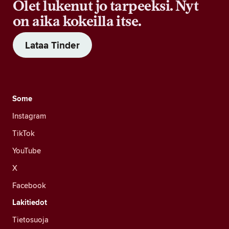
Olet lukenut jo tarpeeksi. Nyt
on aika kokeilla itse.
Lataa Tinder
Some
Instagram
TikTok
YouTube
X
Facebook
Lakitiedot
Tietosuoja