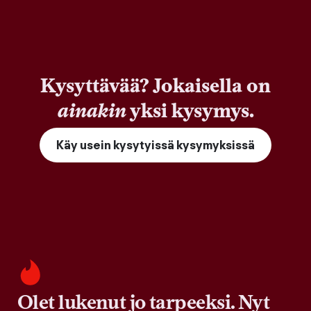
Kysyttävää? Jokaisella on
ainakin
yksi kysymys.
Käy usein kysytyissä kysymyksissä
Olet lukenut jo tarpeeksi. Nyt