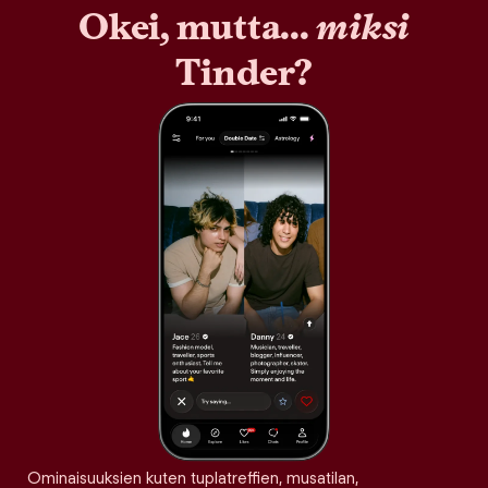
Okei, mutta...
miksi
Tinder?
Ominaisuuksien kuten tuplatreffien, musatilan,