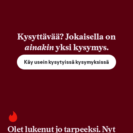
Kysyttävää? Jokaisella on
ainakin
yksi kysymys.
Käy usein kysytyissä kysymyksissä
Olet lukenut jo tarpeeksi. Nyt