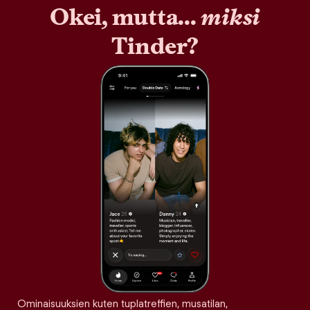
Okei, mutta...
miksi
Tinder?
Ominaisuuksien kuten tuplatreffien, musatilan,