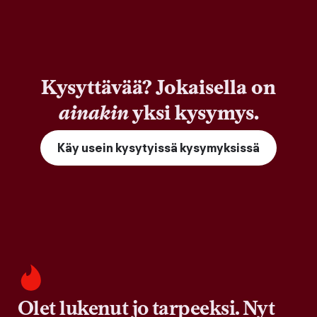
Kysyttävää? Jokaisella on
ainakin
yksi kysymys.
Käy usein kysytyissä kysymyksissä
Olet lukenut jo tarpeeksi. Nyt