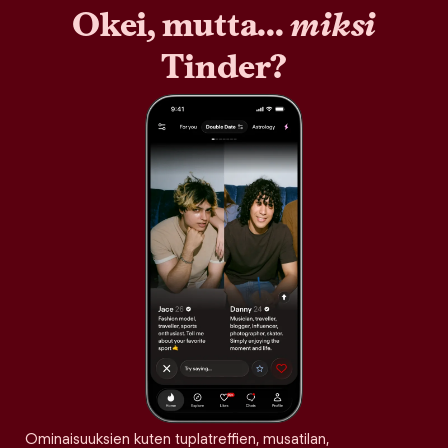
Okei, mutta...
miksi
Tinder?
Ominaisuuksien kuten tuplatreffien, musatilan,