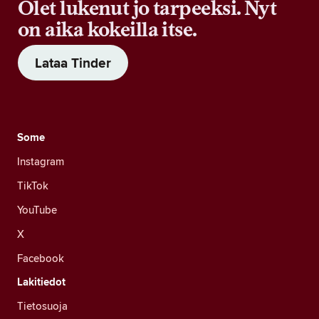
Olet lukenut jo tarpeeksi. Nyt
on aika kokeilla itse.
Lataa Tinder
Some
Instagram
TikTok
YouTube
X
Facebook
Lakitiedot
Tietosuoja