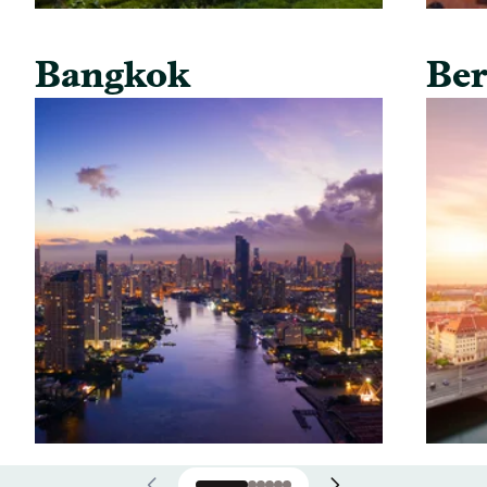
Bangkok
Ber