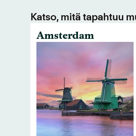
Katso, mitä tapahtuu m
Amsterdam