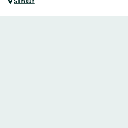
Samsun