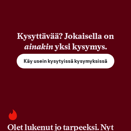
Kysyttävää? Jokaisella on
ainakin
yksi kysymys.
Käy usein kysytyissä kysymyksissä
Olet lukenut jo tarpeeksi. Nyt