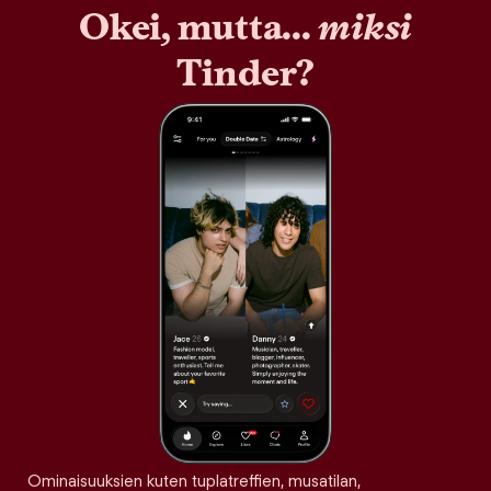
Okei, mutta...
miksi
Tinder?
Ominaisuuksien kuten tuplatreffien, musatilan,