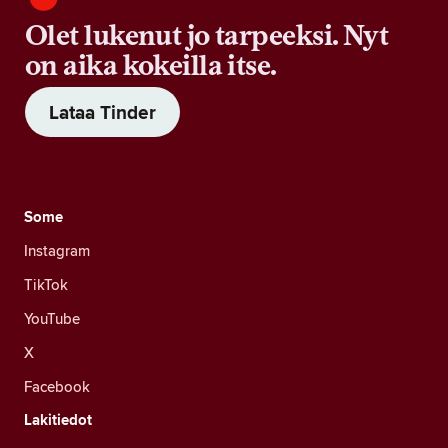
Olet lukenut jo tarpeeksi. Nyt
on aika kokeilla itse.
Lataa Tinder
Some
Instagram
TikTok
YouTube
X
Facebook
Lakitiedot