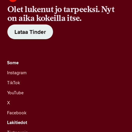
Olet lukenut jo tarpeeksi. Nyt
on aika kokeilla itse.
Lataa Tinder
Some
Instagram
TikTok
YouTube
X
Facebook
Lakitiedot