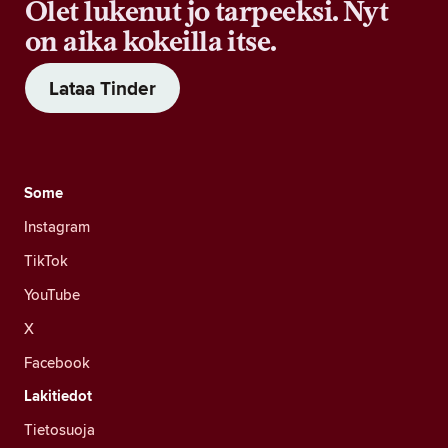
Olet lukenut jo tarpeeksi. Nyt
on aika kokeilla itse.
Lataa Tinder
Some
Instagram
TikTok
YouTube
X
Facebook
Lakitiedot
Tietosuoja