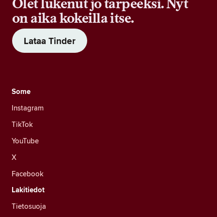
Olet lukenut jo tarpeeksi. Nyt
on aika kokeilla itse.
Lataa Tinder
Some
Instagram
TikTok
YouTube
X
Facebook
Lakitiedot
Tietosuoja