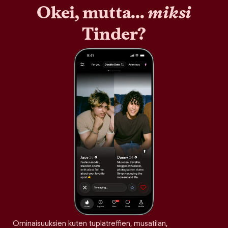
Okei, mutta...
miksi
Tinder?
Ominaisuuksien kuten tuplatreffien, musatilan,