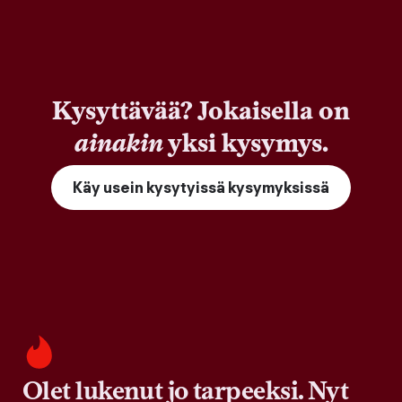
Kysyttävää? Jokaisella on
ainakin
yksi kysymys.
Käy usein kysytyissä kysymyksissä
Olet lukenut jo tarpeeksi. Nyt