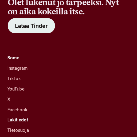
Olet lukenut jo tarpeeksi. Nyt
on aika kokeilla itse.
Lataa Tinder
Some
Instagram
TikTok
YouTube
X
Facebook
Lakitiedot
Tietosuoja