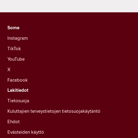
Some
Instagram
TikTok
YouTube
X
Facebook
Lakitiedot
Tietosuoja
Kuluttajien terveystietojen tietosuojakäytäntö
Ehdot
Evästeiden käyttö