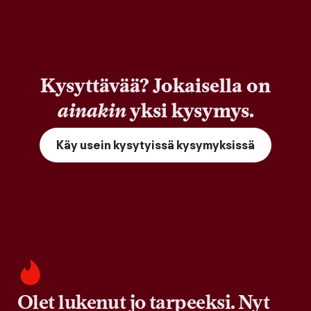
Kysyttävää? Jokaisella on
ainakin
yksi kysymys.
Käy usein kysytyissä kysymyksissä
Olet lukenut jo tarpeeksi. Nyt