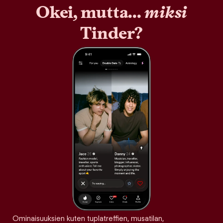
Okei, mutta...
miksi
Tinder?
Ominaisuuksien kuten tuplatreffien, musatilan,