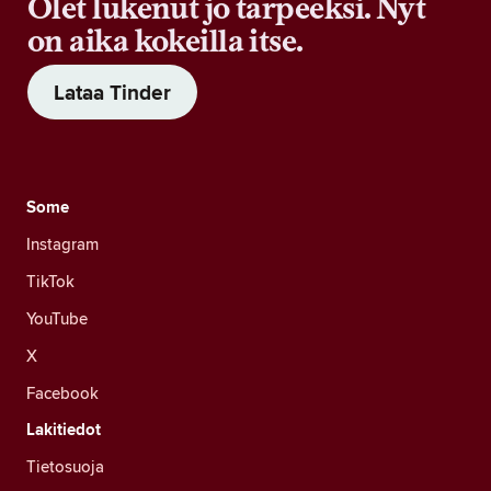
Olet lukenut jo tarpeeksi. Nyt
on aika kokeilla itse.
Lataa Tinder
Some
Instagram
TikTok
YouTube
X
Facebook
Lakitiedot
Tietosuoja