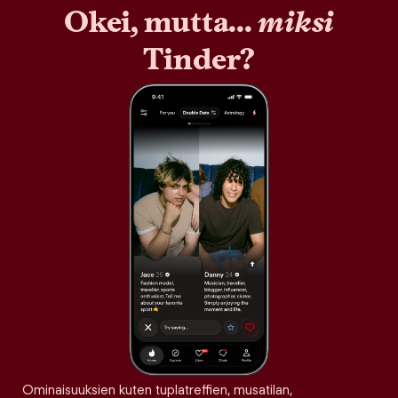
Okei, mutta...
miksi
Tinder?
Ominaisuuksien kuten tuplatreffien, musatilan,