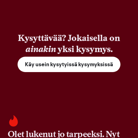
Kysyttävää? Jokaisella on
ainakin
yksi kysymys.
Käy usein kysytyissä kysymyksissä
Olet lukenut jo tarpeeksi. Nyt