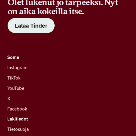
Olet lukenut jo tarpeeksi. Nyt
on aika kokeilla itse.
Lataa Tinder
Some
Instagram
TikTok
YouTube
X
Facebook
Lakitiedot
Tietosuoja