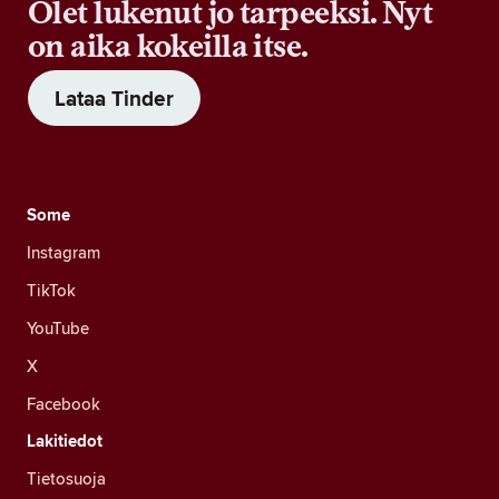
Olet lukenut jo tarpeeksi. Nyt
on aika kokeilla itse.
Lataa Tinder
Some
Instagram
TikTok
YouTube
X
Facebook
Lakitiedot
Tietosuoja