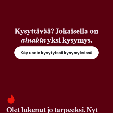
Kysyttävää? Jokaisella on
ainakin
yksi kysymys.
Käy usein kysytyissä kysymyksissä
Olet lukenut jo tarpeeksi. Nyt