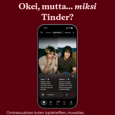
Okei, mutta...
miksi
Tinder?
Ominaisuuksien kuten tuplatreffien, musatilan,