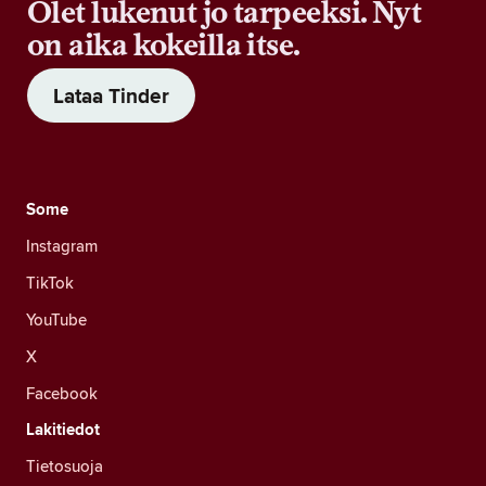
Olet lukenut jo tarpeeksi. Nyt
on aika kokeilla itse.
Lataa Tinder
Some
Instagram
TikTok
YouTube
X
Facebook
Lakitiedot
Tietosuoja