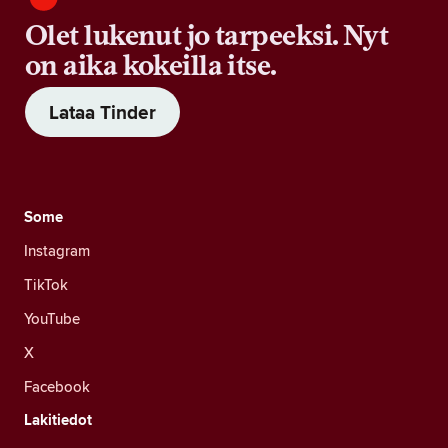
Olet lukenut jo tarpeeksi. Nyt
on aika kokeilla itse.
Lataa Tinder
Some
Instagram
TikTok
YouTube
X
Facebook
Lakitiedot