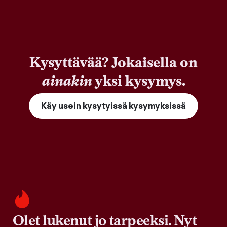
Kysyttävää? Jokaisella on
ainakin
yksi kysymys.
Käy usein kysytyissä kysymyksissä
Olet lukenut jo tarpeeksi. Nyt