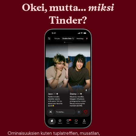
Okei, mutta...
miksi
Tinder?
Ominaisuuksien kuten tuplatreffien, musatilan,