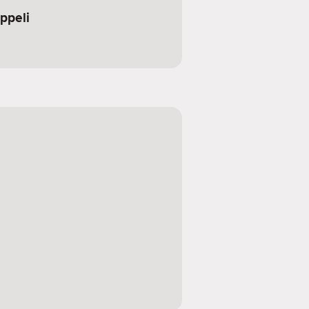
ppeli