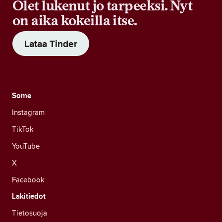
Olet lukenut jo tarpeeksi. Nyt
on aika kokeilla itse.
Lataa Tinder
Some
Instagram
TikTok
YouTube
X
Facebook
Lakitiedot
Tietosuoja