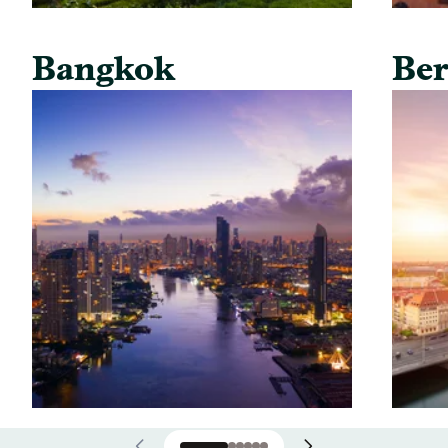
Bangkok
Ber