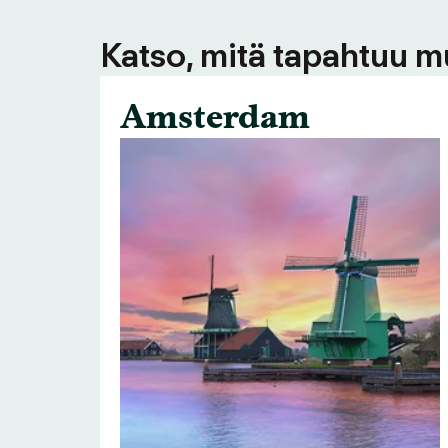
Katso, mitä tapahtuu m
Amsterdam