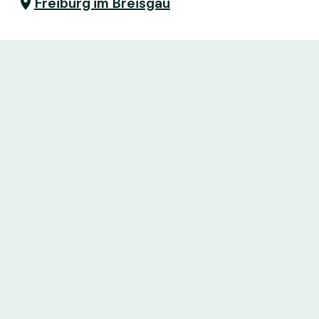
Freiburg im Breisgau