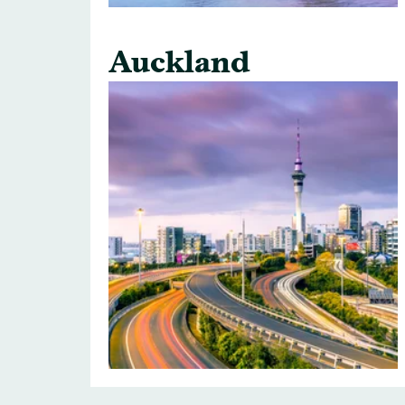
Auckland