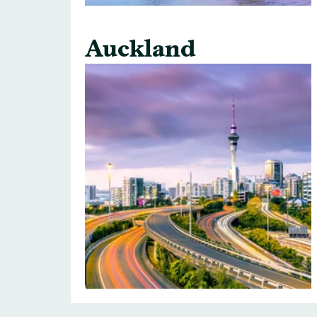
Auckland