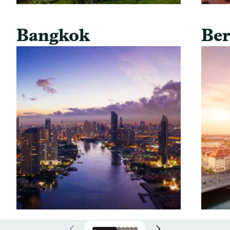
Bangkok
Ber