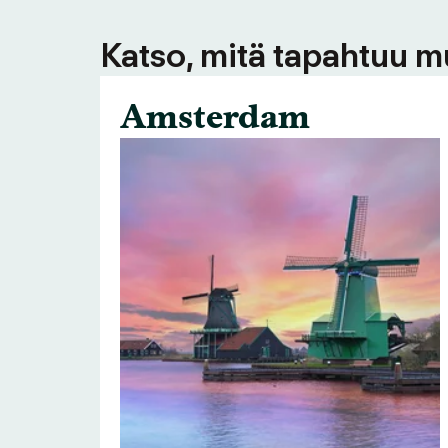
Katso, mitä tapahtuu m
Amsterdam