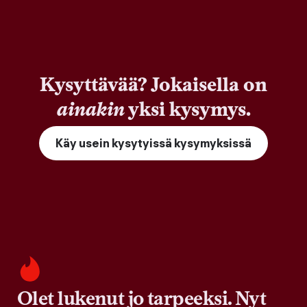
Kysyttävää? Jokaisella on
ainakin
yksi kysymys.
Käy usein kysytyissä kysymyksissä
Olet lukenut jo tarpeeksi. Nyt