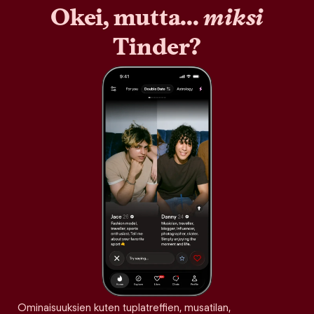
Okei, mutta...
miksi
Tinder?
Ominaisuuksien kuten tuplatreffien, musatilan,