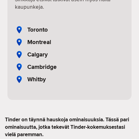
kaupunkeja.
Toronto
Montreal
Calgary
Cambridge
Whitby
Tinder on täynnä hauskoja ominaisuuksia. Tässä pari
ominaisuutta, jotka tekevät Tinder-kokemuksestasi
vielä paremman.