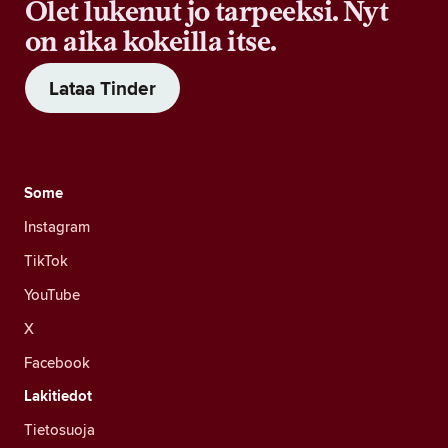
Olet lukenut jo tarpeeksi. Nyt
on aika kokeilla itse.
Lataa Tinder
Some
Instagram
TikTok
YouTube
X
Facebook
Lakitiedot
Tietosuoja