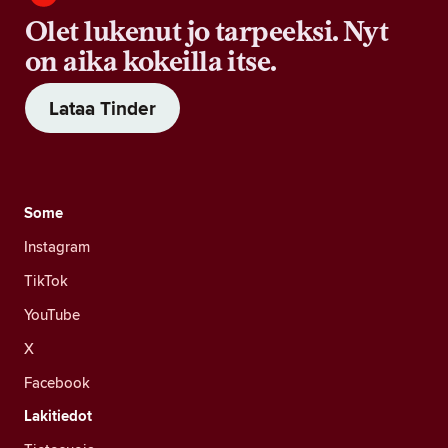
Olet lukenut jo tarpeeksi. Nyt
on aika kokeilla itse.
Lataa Tinder
Some
Instagram
TikTok
YouTube
X
Facebook
Lakitiedot