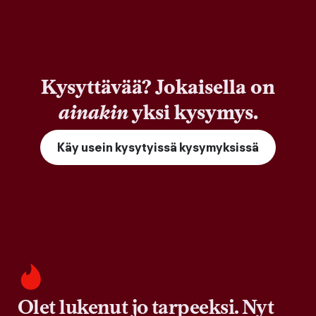
Kysyttävää? Jokaisella on
ainakin
yksi kysymys.
Käy usein kysytyissä kysymyksissä
Olet lukenut jo tarpeeksi. Nyt