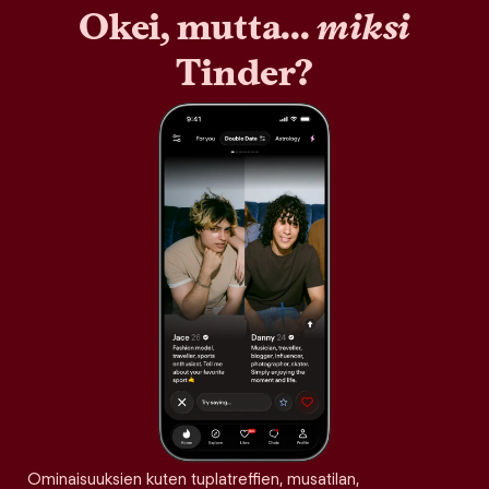
Okei, mutta...
miksi
Tinder?
Ominaisuuksien kuten tuplatreffien, musatilan,