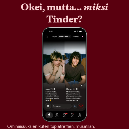
Okei, mutta...
miksi
Tinder?
Ominaisuuksien kuten tuplatreffien, musatilan,