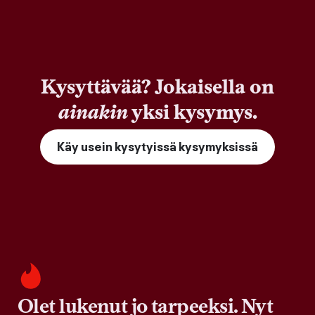
Kysyttävää? Jokaisella on
ainakin
yksi kysymys.
Käy usein kysytyissä kysymyksissä
Olet lukenut jo tarpeeksi. Nyt