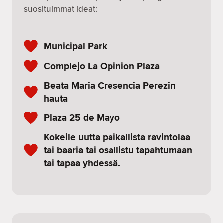
suosituimmat ideat:
Municipal Park
Complejo La Opinion Plaza
Beata Maria Cresencia Perezin
hauta
Plaza 25 de Mayo
Kokeile uutta paikallista ravintolaa
tai baaria tai osallistu tapahtumaan
tai tapaa yhdessä.