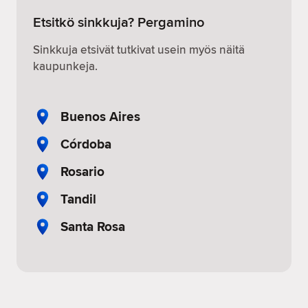
Etsitkö sinkkuja? Pergamino
Sinkkuja etsivät tutkivat usein myös näitä
kaupunkeja.
Buenos Aires
Córdoba
Rosario
Tandil
Santa Rosa